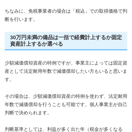
ちなみに、免税事業者の場合は「税込」での取得価格で判
断を行います。
30万円未満の備品は一括で経費計上するか固定
資産計上するか選べる
少額減価償却資産の特例ですが、事業主によっては固定資
産として法定耐用年数で減価償却したい方もいると思いま
す。
その場合は、少額減価償却資産の特例を使わず、法定耐用
年数で減価償却を行うことも可能です。個人事業主が自己
判断で決められます。
判断基準としては、利益が多く出た年（税金が多くなる