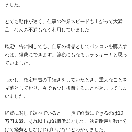
ました。
とても動作が速く、仕事の作業スピードも上がって大満
足。なんの不満もなく利用していました。
確定申告に関しても、仕事の備品としてパソコンを購入す
れば、経費にできます。節税にもなるしラッキー！と思っ
ていました。
しかし、確定申告の手続きをしていたとき、重大なことを
見落としており、今でも少し後悔することが起こってしま
いました。
経費に関して調べていると、一括で経費にできるのは10
万円未満。それ以上は減価償却として、法定耐用年数に分
けて経費としなければいけないとわかりました。