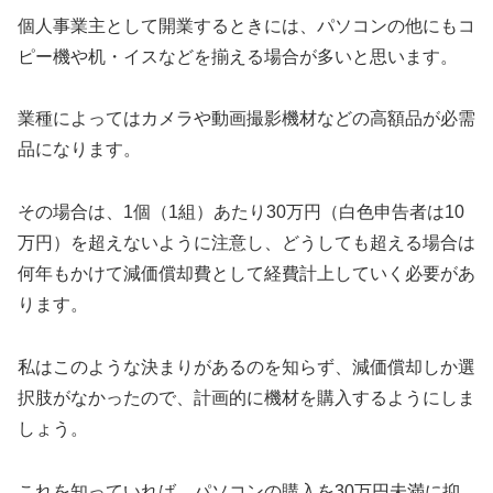
個人事業主として開業するときには、パソコンの他にもコ
ピー機や机・イスなどを揃える場合が多いと思います。
業種によってはカメラや動画撮影機材などの高額品が必需
品になります。
その場合は、1個（1組）あたり30万円（白色申告者は10
万円）を超えないように注意し、どうしても超える場合は
何年もかけて減価償却費として経費計上していく必要があ
ります。
私はこのような決まりがあるのを知らず、減価償却しか選
択肢がなかったので、計画的に機材を購入するようにしま
しょう。
これを知っていれば、パソコンの購入を30万円未満に抑