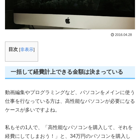
2016.04.28
目次
[
非表示
]
一括して経費計上できる金額は決まっている
動画編集やプログラミングなど、パソコンをメインに使う
仕事を行なっている方は、高性能なパソコンが必要になる
ケースが多いですよね。
私もその1人で、「高性能なパソコンを購入して、それを
経費にしてしまおう！」と、34万円のパソコンを購入し