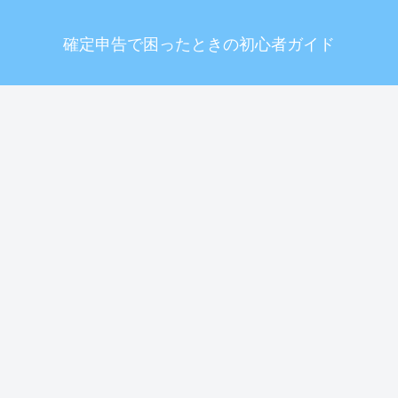
確定申告で困ったときの初心者ガイド