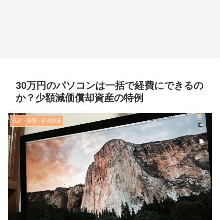
30万円のパソコンは一括で経費にできるの
か？少額減価償却資産の特例
仕訳・経費・節税対策