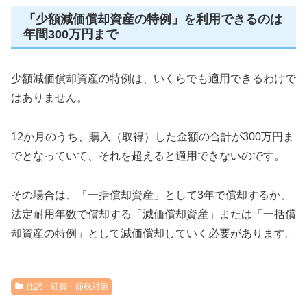
「少額減価償却資産の特例」を利用できるのは
年間300万円まで
少額減価償却資産の特例は、いくらでも適用できるわけで
はありません。
12か月のうち、購入（取得）した金額の合計が300万円ま
でとなっていて、それを超えると適用できないのです。
その場合は、「一括償却資産」として3年で償却するか、
法定耐用年数で償却する「減価償却資産」または「一括償
却資産の特例」として減価償却していく必要があります。
仕訳・経費・節税対策