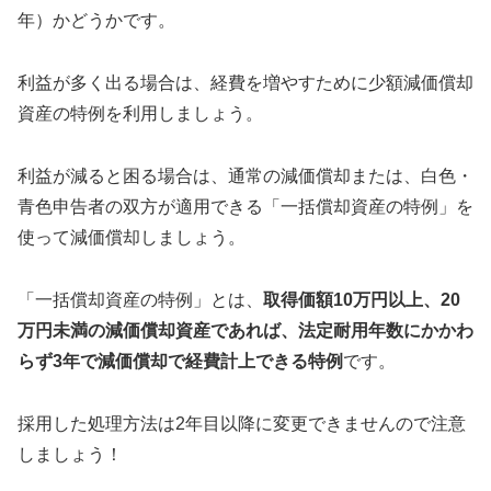
年）かどうかです。
利益が多く出る場合は、経費を増やすために少額減価償却
資産の特例を利用しましょう。
利益が減ると困る場合は、通常の減価償却または、白色・
青色申告者の双方が適用できる「一括償却資産の特例」を
使って減価償却しましょう。
「一括償却資産の特例」とは、
取得価額10万円以上、20
万円未満の減価償却資産であれば、法定耐用年数にかかわ
らず3年で減価償却で経費計上できる特例
です。
採用した処理方法は2年目以降に変更できませんので注意
しましょう！