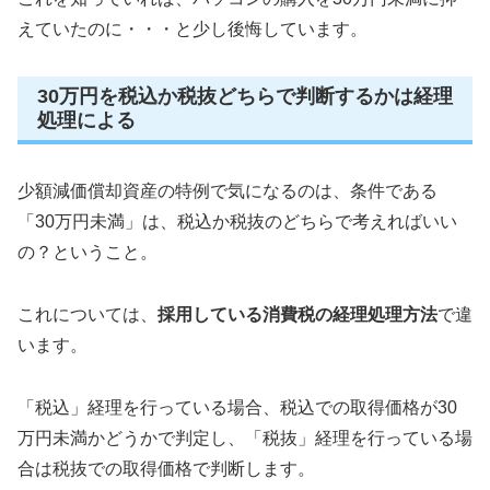
えていたのに・・・と少し後悔しています。
30万円を税込か税抜どちらで判断するかは経理
処理による
少額減価償却資産の特例で気になるのは、条件である
「30万円未満」は、税込か税抜のどちらで考えればいい
の？ということ。
これについては、
採用している消費税の経理処理方法
で違
います。
「税込」経理を行っている場合、税込での取得価格が30
万円未満かどうかで判定し、「税抜」経理を行っている場
合は税抜での取得価格で判断します。