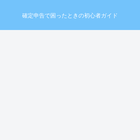
確定申告で困ったときの初心者ガイド