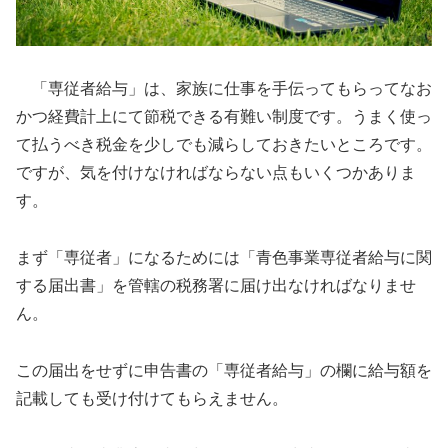
「専従者給与」は、家族に仕事を手伝ってもらってなお
かつ経費計上にて節税できる有難い制度です。うまく使っ
て払うべき税金を少しでも減らしておきたいところです。
ですが、気を付けなければならない点もいくつかありま
す。
まず「専従者」になるためには「青色事業専従者給与に関
する届出書」を管轄の税務署に届け出なければなりませ
ん。
この届出をせずに申告書の「専従者給与」の欄に給与額を
記載しても受け付けてもらえません。