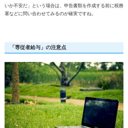
いか不安だ」という場合は、申告書類を作成する前に税務
署などに問い合わせてみるのが確実ですね。
「専従者給与」の注意点