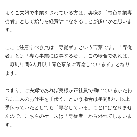
よくご夫婦で事業をされている方は、奥様を「青色事業専
従者」として給与を経費計上なさることが多いかと思いま
す。
ここで注意すべき点は「専従者」という言葉です。「専従
者」とは「専ら事業に従事する者」、この場合であれば、
「原則年間6カ月以上青色事業に専念している者」となり
ます。
つまり、ご夫婦であれば奥様が正社員で働いているかたわ
らご主人のお仕事を手伝う、という場合は年間6カ月以上
手伝っていたとしても「専念している」ことにはなりませ
んので、こちらのケースは「専従者」から外れてしまいま
す。