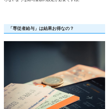
「専従者給与」は結果お得なの？