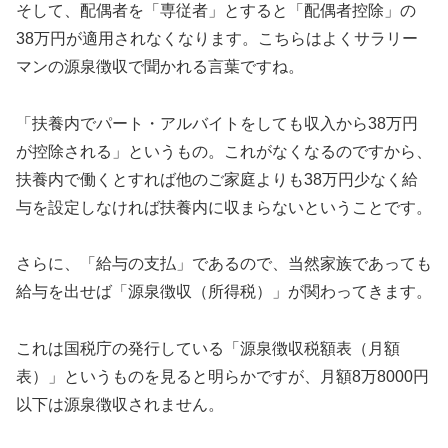
そして、配偶者を「専従者」とすると「配偶者控除」の
38万円が適用されなくなります。こちらはよくサラリー
マンの源泉徴収で聞かれる言葉ですね。
「扶養内でパート・アルバイトをしても収入から38万円
が控除される」というもの。これがなくなるのですから、
扶養内で働くとすれば他のご家庭よりも38万円少なく給
与を設定しなければ扶養内に収まらないということです。
さらに、「給与の支払」であるので、当然家族であっても
給与を出せば「源泉徴収（所得税）」が関わってきます。
これは国税庁の発行している「源泉徴収税額表（月額
表）」というものを見ると明らかですが、月額8万8000円
以下は源泉徴収されません。