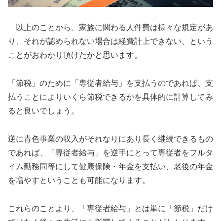
以上のことから、家族に関わる人件費は様々な規定があ
り、それが認められない場合は経費計上できない、という
ことがおわかり頂けたかと思います。
「節税」のために「専従者給与」を支払うのであれば、支
払うことによりいくら節税できるかを具体的に計算してみ
ると良いでしょう。
逆に青色事業の収入がそれなりにあり長く継続できるもの
であれば、「専従者給与」を逆手にとって専従者をフルタ
イム勤務同等にして健康保険・年金を支払い、老後の年金
を増やすということも可能になります。
これらのことより、「専従者給与」とは単に「節税」だけ