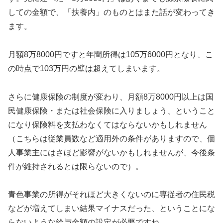
しての金額で、「扶養内」のものとはまた話が変わってき
ます。
月額8万8000円ですと年間所得は105万6000円となり、こ
の時点で103万円の壁は超えてしまいます。
さらに健康保険の制度が変わり、月額8万8000円以上は国
民健康保険・または社会保険に入りましょう、ということ
になり保険料を支払わなくてはならないかもしれません
（こちらは従業員数など適用外の条件がありますので、個
人事業主にはさほど影響がないかもしれませんが、今後条
件が維持されるとは限らないので）。
青色事業の所得がそれほど大きくないのに専従者の住民税
などが増えてしまい結果マイナスだった、ということにな
らないような給与金額の設定が必要ですね。