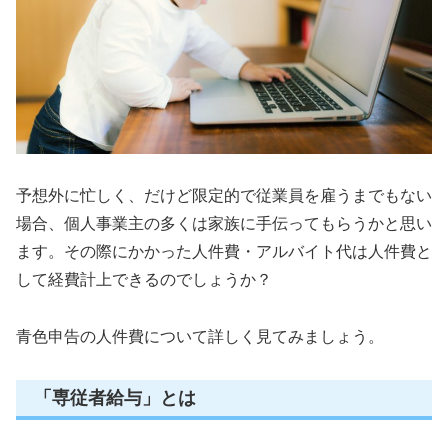
予想外に忙しく、だけど限定的で従業員を雇うまでもない
場合、個人事業主の多くは家族に手伝ってもらうかと思い
ます。その際にかかった人件費・アルバイト代は人件費と
して経費計上できるのでしょうか？
青色申告の人件費について詳しく見てみましょう。
「専従者給与」とは