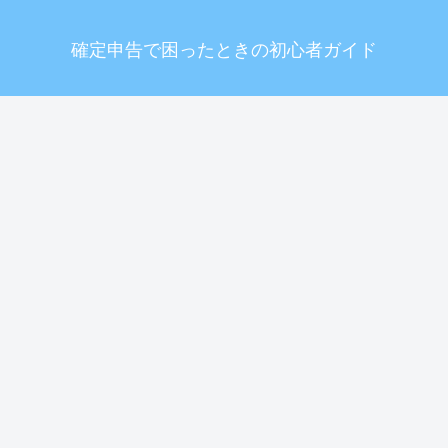
確定申告で困ったときの初心者ガイド