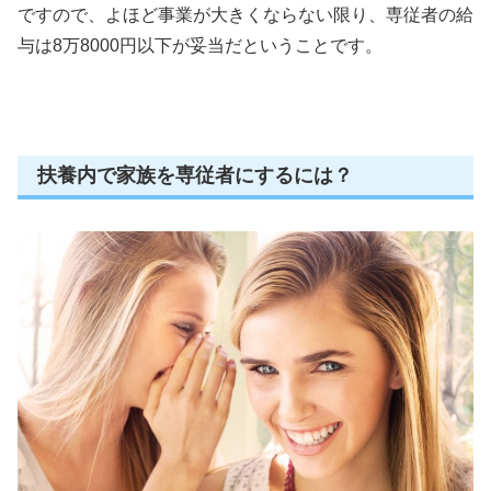
ですので、よほど事業が大きくならない限り、専従者の給
与は8万8000円以下が妥当だということです。
扶養内で家族を専従者にするには？