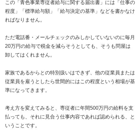
この「青色事業専従者給与に関する届出書」には「仕事の
程度」「標準給与額」「給与決定の基準」などを書かなけ
ればなりません。
ただ電話番・メールチェックのみしかしていないのに毎月
20万円の給与で税金を減らそうとしても、そうも問屋は
卸してはくれません。
家族であるからとの特別扱いはできず、他の従業員または
従業員を雇うとしたら世間的にはこの程度という相場が基
準になってきます。
考え方を変えてみると、専従者に年間500万円の給料を支
払っても、それに見合う仕事内容であれば認められる、と
いうことです。