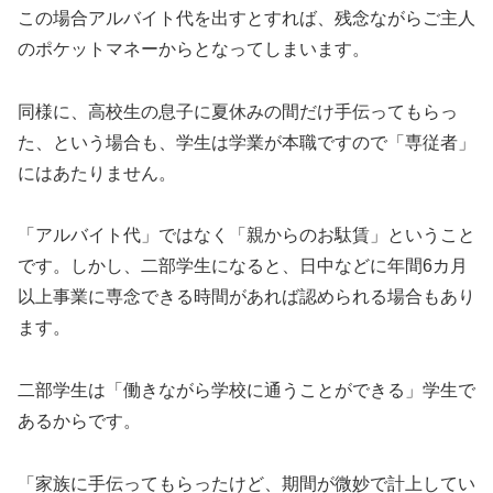
この場合アルバイト代を出すとすれば、残念ながらご主人
のポケットマネーからとなってしまいます。
同様に、高校生の息子に夏休みの間だけ手伝ってもらっ
た、という場合も、学生は学業が本職ですので「専従者」
にはあたりません。
「アルバイト代」ではなく「親からのお駄賃」ということ
です。しかし、二部学生になると、日中などに年間6カ月
以上事業に専念できる時間があれば認められる場合もあり
ます。
二部学生は「働きながら学校に通うことができる」学生で
あるからです。
「家族に手伝ってもらったけど、期間が微妙で計上してい