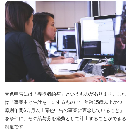
青色申告には「専従者給与」というものがあります。これ
は「事業主と生計を一にするもので、年齢15歳以上かつ
原則年間6カ月以上青色申告の事業に専念していること」
を条件に、その給与分を経費として計上することができる
制度です。