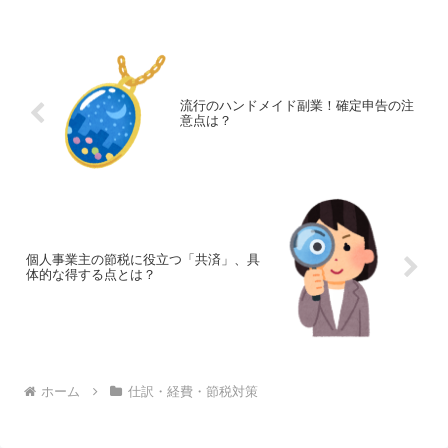
流行のハンドメイド副業！確定申告の注
意点は？
個人事業主の節税に役立つ「共済」、具
体的な得する点とは？
ホーム
仕訳・経費・節税対策