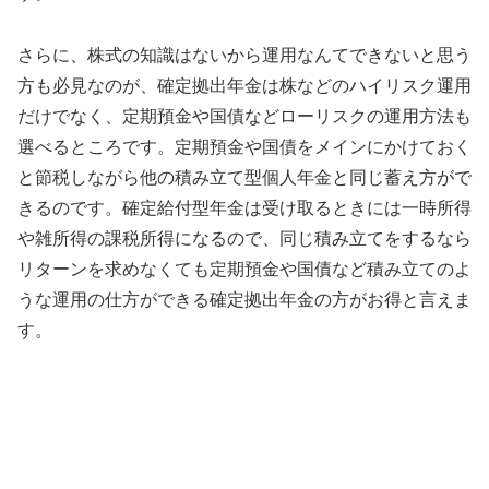
さらに、株式の知識はないから運用なんてできないと思う
方も必見なのが、確定拠出年金は株などのハイリスク運用
だけでなく、定期預金や国債などローリスクの運用方法も
選べるところです。定期預金や国債をメインにかけておく
と節税しながら他の積み立て型個人年金と同じ蓄え方がで
きるのです。確定給付型年金は受け取るときには一時所得
や雑所得の課税所得になるので、同じ積み立てをするなら
リターンを求めなくても定期預金や国債など積み立てのよ
うな運用の仕方ができる確定拠出年金の方がお得と言えま
す。