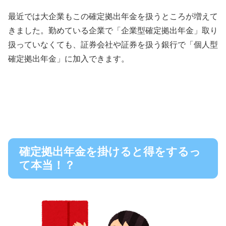
最近では大企業もこの確定拠出年金を扱うところが増えて
きました。勤めている企業で「企業型確定拠出年金」取り
扱っていなくても、証券会社や証券を扱う銀行で「個人型
確定拠出年金」に加入できます。
確定拠出年金を掛けると得をするっ
て本当！？