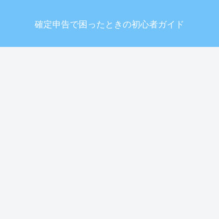
確定申告で困ったときの初心者ガイド