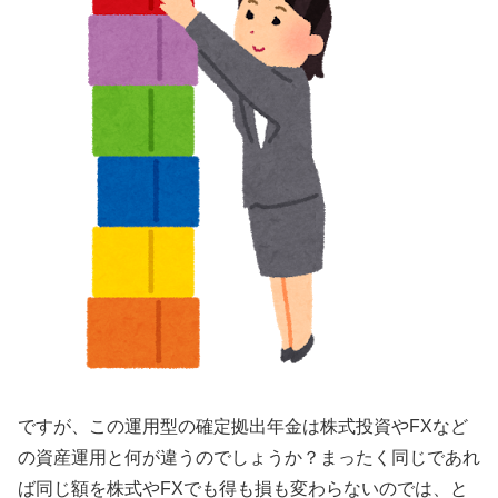
ですが、この運用型の確定拠出年金は株式投資やFXなど
の資産運用と何が違うのでしょうか？まったく同じであれ
ば同じ額を株式やFXでも得も損も変わらないのでは、と