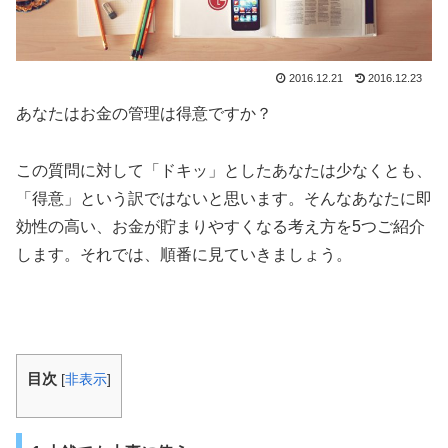
2016.12.21
2016.12.23
あなたはお金の管理は得意ですか？
この質問に対して「ドキッ」としたあなたは少なくとも、
「得意」という訳ではないと思います。そんなあなたに即
効性の高い、お金が貯まりやすくなる考え方を5つご紹介
します。それでは、順番に見ていきましょう。
目次
[
非表示
]