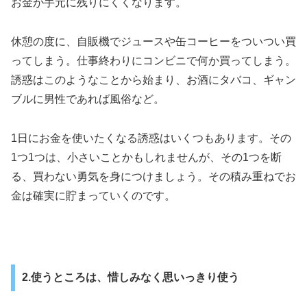
お金が手元に残りにくくなります。
休憩の度に、自販機でジュースや缶コーヒーをついつい買
ってしまう。仕事終わりにコンビニで何か買ってしまう。
誘惑はこのようなことから始まり、お酒にタバコ、ギャン
ブルに男性であれば風俗など。
1日にお金を使いたくなる誘惑はいくつもあります。その
1つ1つは、小さいことかもしれませんが、その1つを断
る、買わない勇気を身につけましょう。その積み重ねでお
金は確実に貯まっていくのです。
2.使うところは、惜しみなく思いっきり使う