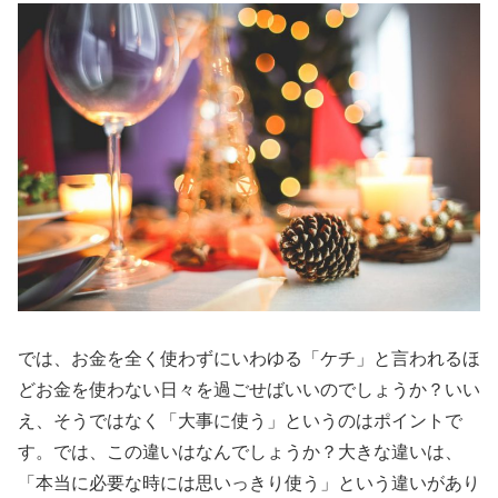
では、お金を全く使わずにいわゆる「ケチ」と言われるほ
どお金を使わない日々を過ごせばいいのでしょうか？いい
え、そうではなく「大事に使う」というのはポイントで
す。では、この違いはなんでしょうか？大きな違いは、
「本当に必要な時には思いっきり使う」という違いがあり