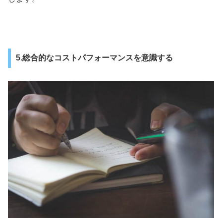
5.総合的なコストパフォーマンスを意識する