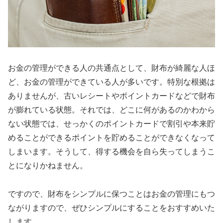
お金の管理ができる人の共通点として、財布が綺麗な人ほ
ど、お金の管理ができている人が多いです。特別な根拠は
ありませんが、古いレシートやポイントカードなどで財布
が膨れている状態。それでは、どこに何があるのかわから
ない状態では、せっかくのポイントカードで割引や本来貯
めることができるポイントを貯めることができなくなって
しまいます。そうして、得する機会を自ら失ってしまうこ
とになりかねません。
ですので、財布をシンプルに保つことはお金の管理にもつ
ながりますので、ぜひシンプルにすることをおすすめいた
します。