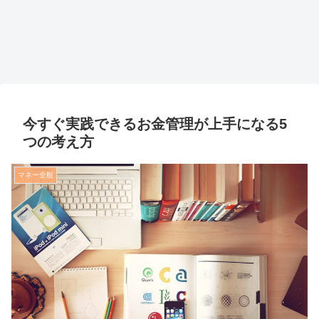
今すぐ実践できるお金管理が上手になる5
つの考え方
マネー全般