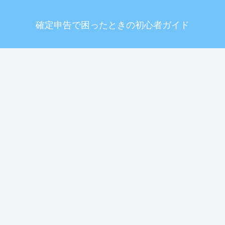
確定申告で困ったときの初心者ガイド