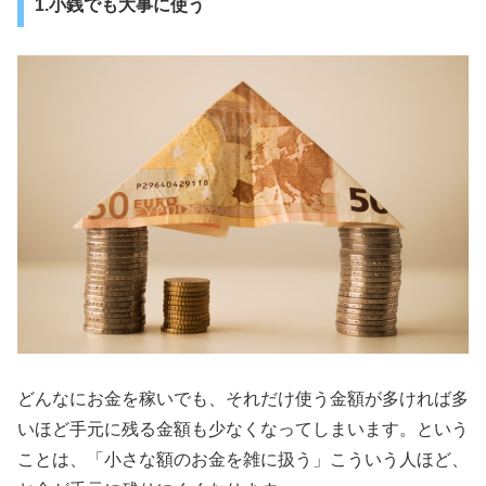
1.小銭でも大事に使う
どんなにお金を稼いでも、それだけ使う金額が多ければ多
いほど手元に残る金額も少なくなってしまいます。という
ことは、「小さな額のお金を雑に扱う」こういう人ほど、