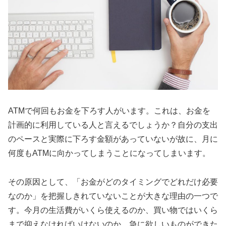
ATMで何回もお金を下ろす人がいます。これは、お金を
計画的に利用している人と言えるでしょうか？自分の支出
のペースと実際に下ろす金額があっていないが故に、月に
何度もATMに向かってしまうことになってしまいます。
その原因として、「お金がどのタイミングでどれだけ必要
なのか」を把握しきれていないことが大きな理由の一つで
す。今月の生活費がいくら使えるのか、買い物ではいくら
まで抑えなければいけないのか、急に欲しいものができた