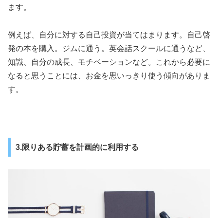
ます。
例えば、自分に対する自己投資が当てはまります。自己啓
発の本を購入。ジムに通う。英会話スクールに通うなど、
知識、自分の成長、モチベーションなど。これから必要に
なると思うことには、お金を思いっきり使う傾向がありま
す。
3.限りある貯蓄を計画的に利用する