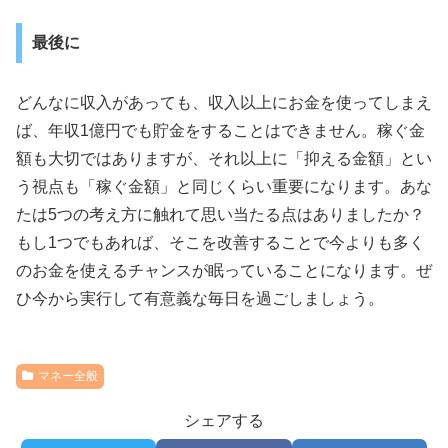
最後に
どんなに収入があっても、収入以上にお金を使ってしまえ
ば、年収1億円でも貯金をすることはできません。稼ぐ金
額も大切ではありますが、それ以上に「抑える金額」とい
う視点も「稼ぐ金額」と同じくらい重要になります。あな
たは5つの考え方に触れて思い当たる点はありましたか？
もし1つでもあれば、そこを改善することで今よりも多く
のお金を使えるチャンスが眠っていることになります。ぜ
ひ今から実行して有意義な毎日を過ごしましょう。
マネー全般
シェアする