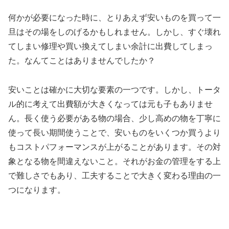
何かが必要になった時に、とりあえず安いものを買って一
旦はその場をしのげるかもしれません。しかし、すぐ壊れ
てしまい修理や買い換えてしまい余計に出費してしまっ
た。なんてことはありませんでしたか？
安いことは確かに大切な要素の一つです。しかし、トータ
ル的に考えて出費額が大きくなっては元も子もありませ
ん。長く使う必要がある物の場合、少し高めの物を丁寧に
使って長い期間使うことで、安いものをいくつか買うより
もコストパフォーマンスが上がることがあります。その対
象となる物を間違えないこと。それがお金の管理をする上
で難しさでもあり、工夫することで大きく変わる理由の一
つになります。