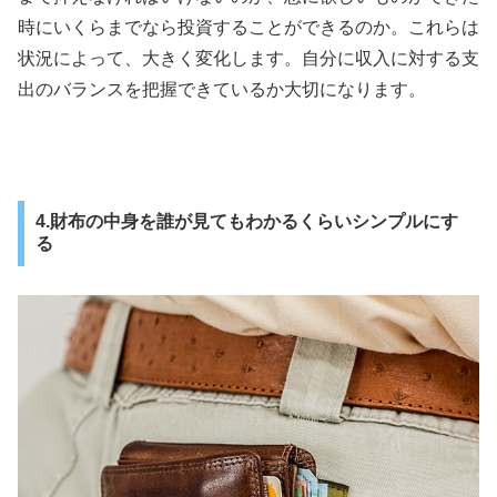
時にいくらまでなら投資することができるのか。これらは
状況によって、大きく変化します。自分に収入に対する支
出のバランスを把握できているか大切になります。
4.財布の中身を誰が見てもわかるくらいシンプルにす
る