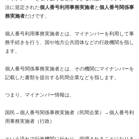
法に規定された
個人番号利用事務実施者
と
個人番号関係事
務実施者
だけです。
個人番号利用事務実施者とは、マイナンバーを利用して事
務手続きを行う、国や地方公共団体などの行政機関を指し
ます。
個人番号関係事務実施者とは、その機関にマイナンバーを
記載した書類を提出する民間企業などを指します。
つまり、マイナンバー情報は、
国民→個人番号関係事務実施者（民間企業）→個人番号利
用事務実施者（行政）
という流れで行政機関に伝わり、管理されることになりま