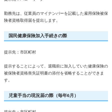
勤務先は、従業員のマイナンバーを記載した雇用保険被保
険者資格取得届を提出します。
国民健康保険加入手続きの際
提示先：市区町村
提示することによって、退職前に加入していた健康保険の
被保険者資格喪失証明書の添付を省略することができま
す。
児童手当の現況届の際（毎年6月）
提出先：市区町村