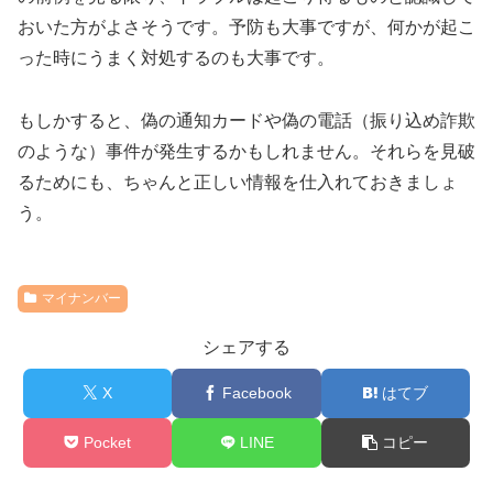
おいた方がよさそうです。予防も大事ですが、何かが起こ
った時にうまく対処するのも大事です。
もしかすると、偽の通知カードや偽の電話（振り込め詐欺
のような）事件が発生するかもしれません。それらを見破
るためにも、ちゃんと正しい情報を仕入れておきましょ
う。
マイナンバー
シェアする
X
Facebook
はてブ
Pocket
LINE
コピー