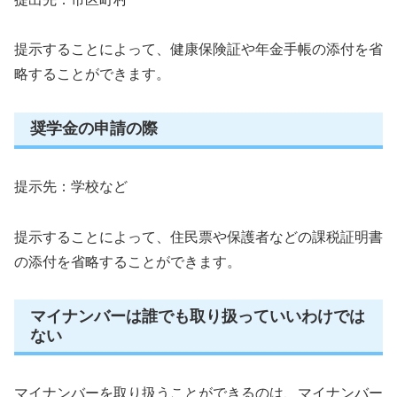
提示することによって、健康保険証や年金手帳の添付を省
略することができます。
奨学金の申請の際
提示先：学校など
提示することによって、住民票や保護者などの課税証明書
の添付を省略することができます。
マイナンバーは誰でも取り扱っていいわけでは
ない
マイナンバーを取り扱うことができるのは、マイナンバー