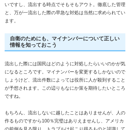
いですし、流出する時点でそもそもアウト。徹底した管理
と、万が一流出した際の早急な対処は当然に求められてい
ます。
自衛のためにも、マイナンバーについて正しい
情報を知っておこう
流出した際には国民はどのように対処したらいいのかが気
になるところです。マイナンバーを変更するしかないので
しょうけど、流出件数によっては役所に人が殺到すること
が予想されます。この辺りもなにか策を期待したいところ
ですね。
もちろん、流出しないに越したことはありませんが、人の
作るものですから100％完璧はありえませんし、アメリカ
の前例を見る限り、トラブルは起こり得るものと認識して