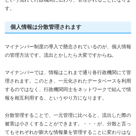
す。
個人情報は分散管理されます
マイナンバー制度の導入で懸念されているのが、個人情報
の管理方法です。流出とかしたら大変ですからね。
マイナンバーでは、情報はこれまで通り各行政機関にて管
理されます。このとき、一元化されたデータベースを利用
するのではなく、行政機関同士をネットワークで結んで情
報を相互利用する、というやり方になります。
分散管理することで、一元管理に比べると、流出した際の
被害は小さくすることができます。・・・が、分散と言っ
てもそれぞれが膨大な情報量を管理することに変わりはな