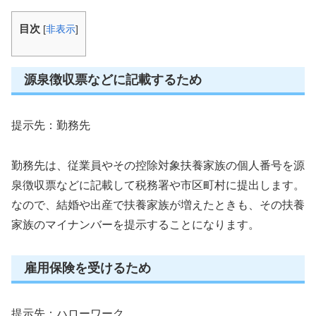
目次
[
非表示
]
源泉徴収票などに記載するため
提示先：勤務先
勤務先は、従業員やその控除対象扶養家族の個人番号を源
泉徴収票などに記載して税務署や市区町村に提出します。
なので、結婚や出産で扶養家族が増えたときも、その扶養
家族のマイナンバーを提示することになります。
雇用保険を受けるため
提示先：ハローワーク