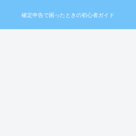
確定申告で困ったときの初心者ガイド