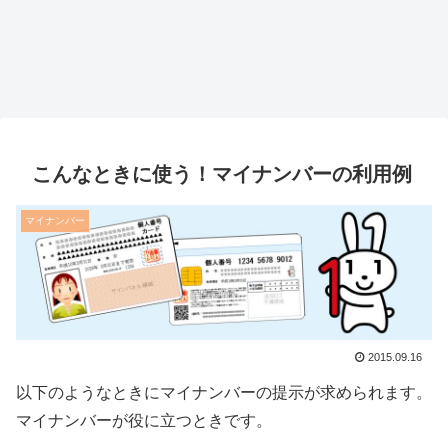
こんなときに使う！マイナンバーの利用例
マイナンバー
2015.09.16
以下のようなときにマイナンバーの提示が求められます。
マイナンバーが役に立つときです。